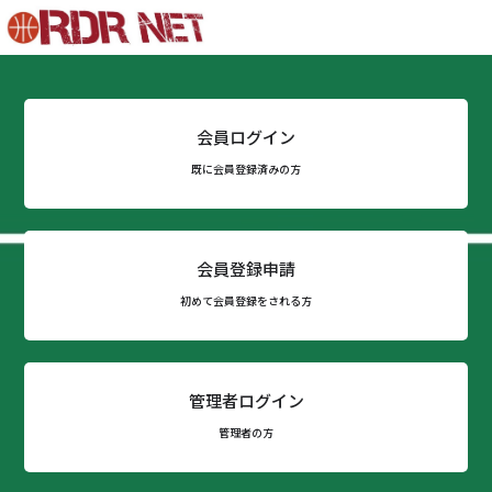
会員ログイン
既に会員登録済みの方
会員登録申請
初めて会員登録をされる方
管理者ログイン
管理者の方